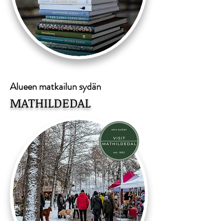
Alueen matkailun sydän
MATHILDEDAL