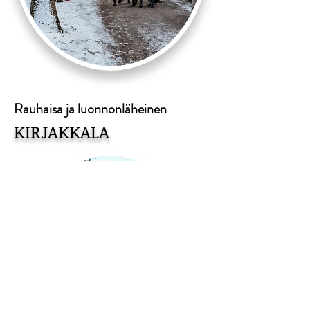
Rauhaisa ja luonnonläheinen
KIRJAKKALA